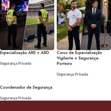
Especialização ARE + ARD
Curso de Especialização
Vigilante + Segurança-
Segurança Privada
Porteiro
Segurança Privada
Coordenador de Segurança
Segurança Privada