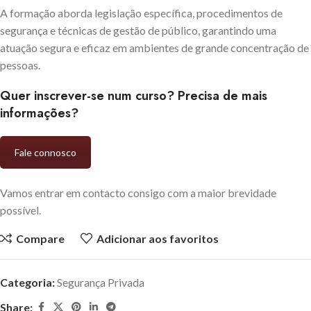
A formação aborda legislação específica, procedimentos de
segurança e técnicas de gestão de público, garantindo uma
atuação segura e eficaz em ambientes de grande concentração de
pessoas.
Quer inscrever-se num curso? Precisa de mais
informações?
Fale connosco
Vamos entrar em contacto consigo com a maior brevidade
possível.
Compare
Adicionar aos favoritos
Categoria:
Segurança Privada
Share: