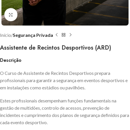
Click to enlarge
Início
Segurança Privada
Assistente de Recintos Desportivos (ARD)
Descrição
O Curso de Assistente de Recintos Desportivos prepara
profissionais para garantir a segurança em eventos desportivos e
em instalações como estádios ou pavilhões.
Estes profissionais desempenham funções fundamentais na
gestão de multidões, controlo de acessos, prevenção de
incidentes e cumprimento dos planos de segurança definidos para
cada evento desportivo.