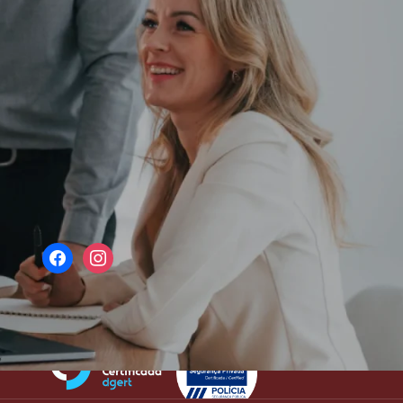
REDES SOCIAIS