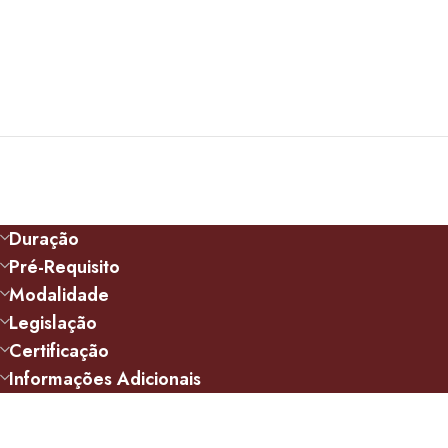
Duração
Pré-Requisito
Modalidade
Legislação
Certificação
Informações Adicionais