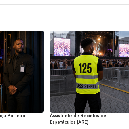
ça-Porteiro
Assistente de Recintos de
Espetáculos (ARE)