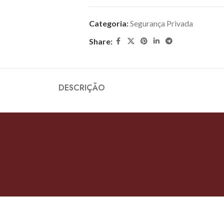
Categoria:
Segurança Privada
Share:
DESCRIÇÃO