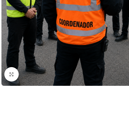
Click to enlarge