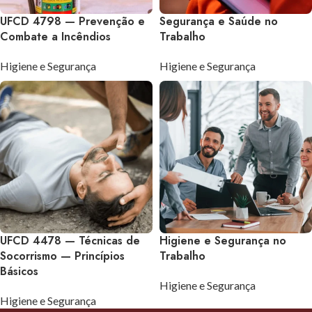
UFCD 4798 — Prevenção e
Segurança e Saúde no
Combate a Incêndios
Trabalho
Higiene e Segurança
Higiene e Segurança
UFCD 4478 — Técnicas de
Higiene e Segurança no
Socorrismo — Princípios
Trabalho
Básicos
Higiene e Segurança
Higiene e Segurança