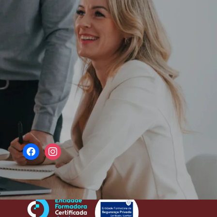
REDES SOCIAIS