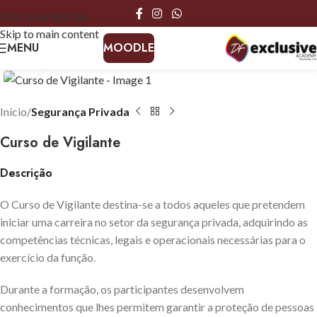
Skip to navigation
Skip to main content
MENU
MOODLE
Click to enlarge
Início
Segurança Privada
Curso de Vigilante
Descrição
O Curso de Vigilante destina-se a todos aqueles que pretendem
iniciar uma carreira no setor da segurança privada, adquirindo as
competências técnicas, legais e operacionais necessárias para o
exercício da função.
Durante a formação, os participantes desenvolvem
conhecimentos que lhes permitem garantir a proteção de pessoas