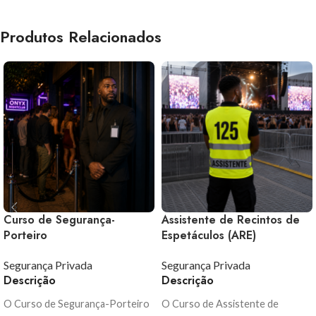
Produtos Relacionados
Curso de Segurança-
Assistente de Recintos de
Porteiro
Espetáculos (ARE)
Segurança Privada
Segurança Privada
Descrição
Descrição
O Curso de Segurança-Porteiro
O Curso de Assistente de