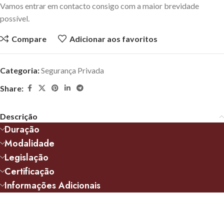
Vamos entrar em contacto consigo com a maior brevidade
possível.
Compare
Adicionar aos favoritos
Categoria:
Segurança Privada
Share:
Descrição
Duração
Modalidade
Legislação
Certificação
Informações Adicionais