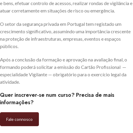
e bens, efetuar controlo de acessos, realizar rondas de vigilância e
atuar corretamente em situações de risco ou emergência.
O setor da segurança privada em Portugal tem registado um
crescimento significativo, assumindo uma importância crescente
na proteção de infraestruturas, empresas, eventos e espaços
públicos.
Após a conclusão da formação e aprovação na avaliação final, o
formando poderá solicitar a emissão do Cartão Profissional —
especialidade Vigilante — obrigatório para o exercício legal da
atividade.
Quer inscrever-se num curso? Precisa de mais
informações?
Fale connosco