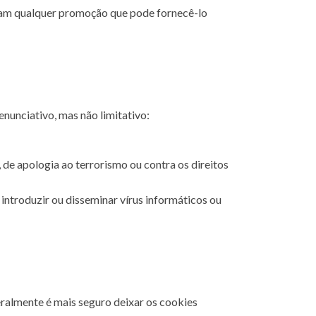
eçam qualquer promoção que pode fornecê-lo
nunciativo, mas não limitativo:
 de apologia ao terrorismo ou contra os direitos
introduzir ou disseminar vírus informáticos ou
ralmente é mais seguro deixar os cookies