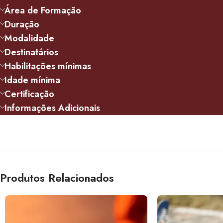
Área de Formação
Duração
Modalidade
Destinatários
Habilitações mínimas
Idade mínima
Certificação
Informações Adicionais
Produtos Relacionados