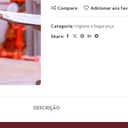
Compare
Adicionar aos fav
Categoria:
Higiene e Segurança
Share:
DESCRIÇÃO