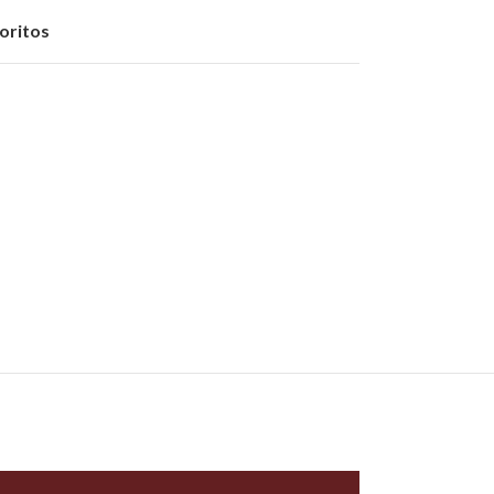
oritos