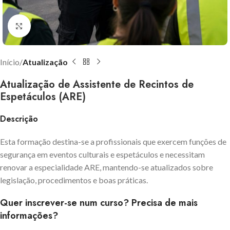
Click to enlarge
Início
Atualização
Atualização de Assistente de Recintos de
Espetáculos (ARE)
Descrição
Esta formação destina-se a profissionais que exercem funções de
segurança em eventos culturais e espetáculos e necessitam
renovar a especialidade ARE, mantendo-se atualizados sobre
legislação, procedimentos e boas práticas.
Quer inscrever-se num curso? Precisa de mais
informações?