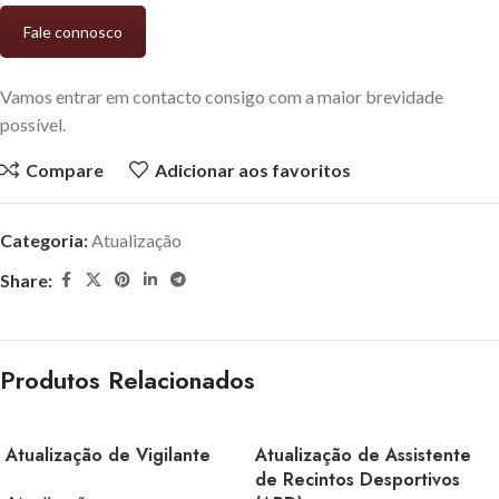
Fale connosco
Vamos entrar em contacto consigo com a maior brevidade
possível.
Compare
Adicionar aos favoritos
Categoria:
Atualização
Share:
Produtos Relacionados
Atualização de Vigilante
Atualização de Assistente
de Recintos Desportivos