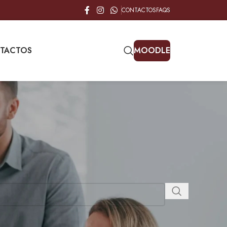
CONTACTOS
FAQS
TACTOS
MOODLE