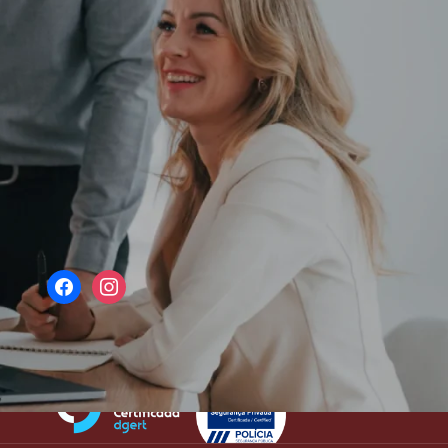
REDES SOCIAIS