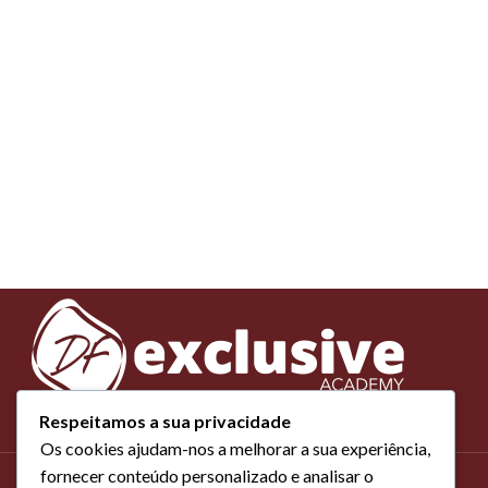
Respeitamos a sua privacidade
Os cookies ajudam-nos a melhorar a sua experiência,
fornecer conteúdo personalizado e analisar o