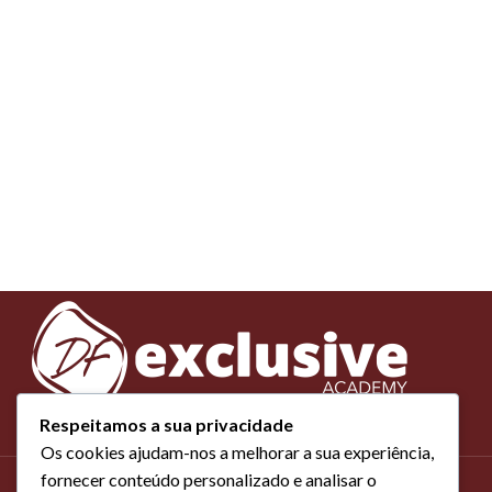
Respeitamos a sua privacidade
Os cookies ajudam-nos a melhorar a sua experiência,
fornecer conteúdo personalizado e analisar o